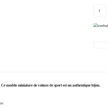
 Ce modèle miniature de voiture de sport est un authentique bijou.
me