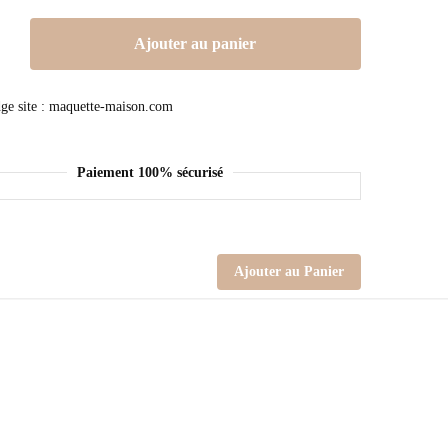
Ajouter au panier
Paiement 100% sécurisé
Ajouter au Panier