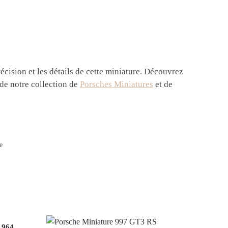
écision et les détails de cette miniature. Découvrez
 de notre collection de
Porsches Miniatures
et de
e
1964