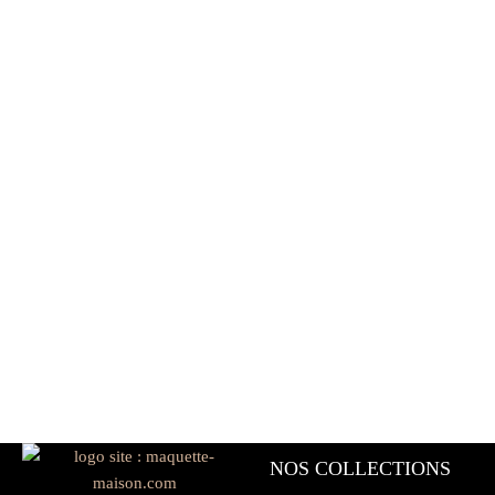
NOS COLLECTIONS