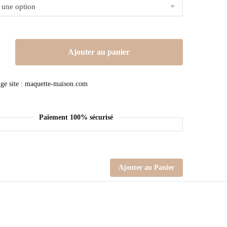
Ajouter au panier
Paiement 100% sécurisé
Ajouter au Panier