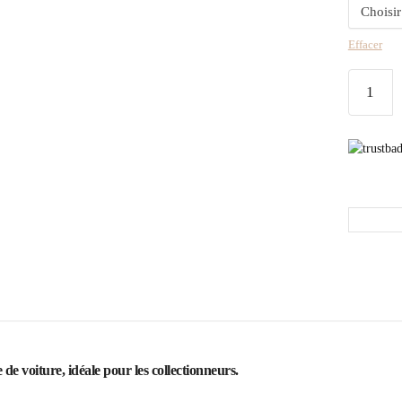
Effacer
 voiture, idéale pour les collectionneurs.