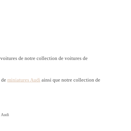
voitures de notre collection de voitures de
e de
miniatures Audi
ainsi que notre collection de
,
Audi