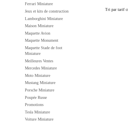
Ferrari Miniature
Jeux et kits de construction
Lamborghini Miniature
Maison Miniature
Maquette Avion
Maquette Monument
Maquette Stade de foot
Miniature
Meilleures Ventes
Mercedes Miniature
Moto Miniature
Mustang Miniature
Porsche Miniature
Poupée Russe
Promotions
Tesla Miniature
Voiture Miniature