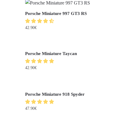
Porsche Miniature 997 GT3 RS
42.90
€
Porsche Miniature Taycan
42.90
€
Porsche Miniature 918 Spyder
47.90
€