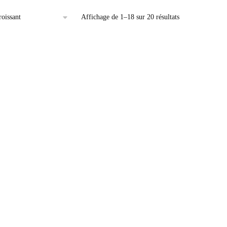
Affichage de 1–18 sur 20 résultats