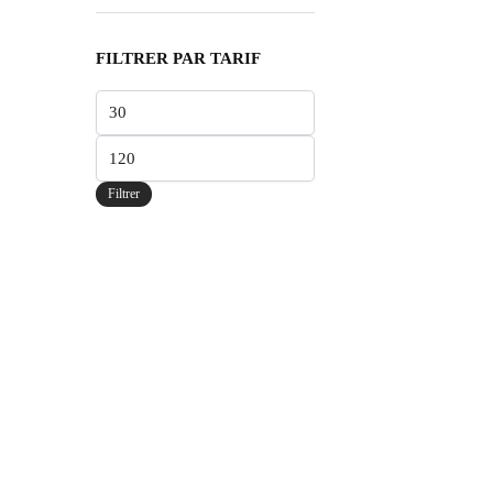
FILTRER PAR TARIF
Filtrer