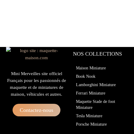
NOS COLLECTIONS
Maison Miniature
Mini Merveilles site officiel
Book Nook
Français pour les passionnés de
Lamborghini Miniature
maquette et de miniatures de
Ferrari Miniature
maison, véhicules et autres.
Maquette Stade de foot
Miniature
Contactez-nous
Tesla Miniature
Porsche Miniature