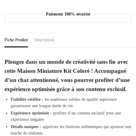
Paiement 100% sécurisé
Fiche Produit
Description
Plongez dans un monde de créativité sans fin avec
cette Maison Miniature Kit Coloré ! Accompagné
d’un chat attentionné, vous pourrez profiter d’une
expérience optimisée grâce à son contenu exclusif.
Fiabilité vérifiée :
les matériaux solides de qualité supérieure
garantissent une longue durée de vie.
Expérience optimisée :
profitez d’un contenu exclusif pour une
expérience inégalée.
Détails uniques :
appréciez les finitions authentiques qui ajoutent une
touche de réalisme.