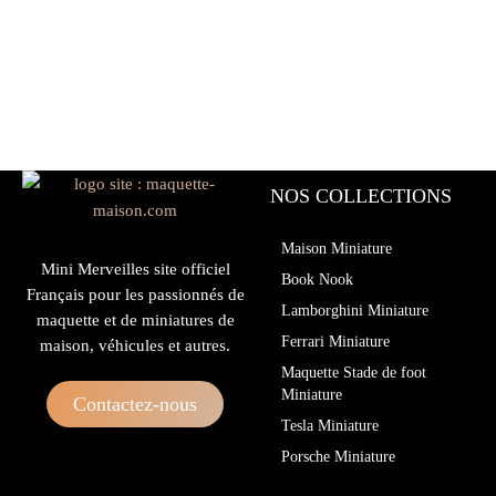
NOS COLLECTIONS
Maison Miniature
Mini Merveilles site officiel
Book Nook
Français pour les passionnés de
Lamborghini Miniature
maquette et de miniatures de
Ferrari Miniature
maison, véhicules et autres.
Maquette Stade de foot
Miniature
Contactez-nous
Tesla Miniature
Porsche Miniature