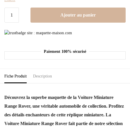
Ajouter au panier
Paiement 100% sécurisé
Fiche Produit
Description
Découvrez la superbe maquette de la Voiture Miniature
Range Rover, une véritable automobile de collection. Profitez
des détails enchanteurs de cette réplique miniature. La
Voiture Miniature Range Rover fait partie de notre sélection