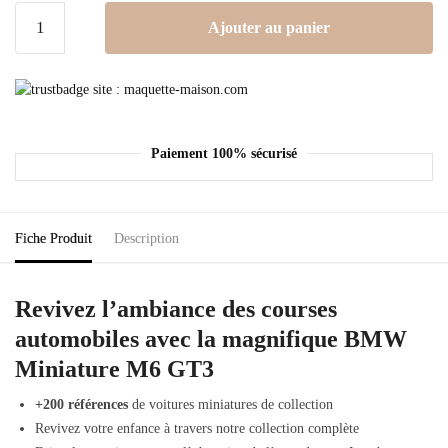
Ajouter au panier
Paiement 100% sécurisé
Fiche Produit
Description
Revivez l’ambiance des courses
automobiles avec la magnifique BMW
Miniature M6 GT3
+200 références
de voitures miniatures de collection
Revivez votre enfance à travers notre collection complète