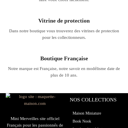
Vitrine de protection
Dans notre boutique vous trouverez des vitrines de protection
pour les collectionneurs.
Boutique Française
Notre marque est Française, notre savoir en modélisme date de
plus de 10 ans.
NOS COLLECTIONS
Maison Miniature
Mini Merveilles site officiel
Book Nook
Français pour les passionnés de