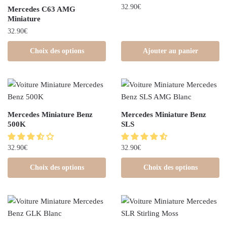
32.90
€
Mercedes C63 AMG
Miniature
32.90
€
Choix des options
Ajouter au panier
Mercedes Miniature Benz
Mercedes Miniature Benz
500K
SLS
32.90
€
32.90
€
Choix des options
Choix des options