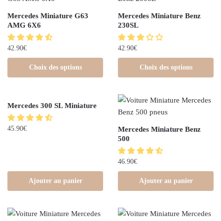
Mercedes Miniature G63
Mercedes Miniature Benz
AMG 6X6
230SL
42.90
€
42.90
€
Choix des options
Choix des options
Mercedes 300 SL Miniature
45.90
€
Mercedes Miniature Benz
500
46.90
€
Ajouter au panier
Ajouter au panier