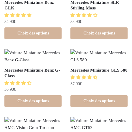
Mercedes Miniature Benz
Mercedes Miniature SLR
GLK
Stirling Moss
34.90
€
35.90
€
Choix des options
Choix des options
Mercedes Miniature Benz G-
Mercedes Miniature GLS 580
Class
37.90
€
36.90
€
Choix des options
Choix des options