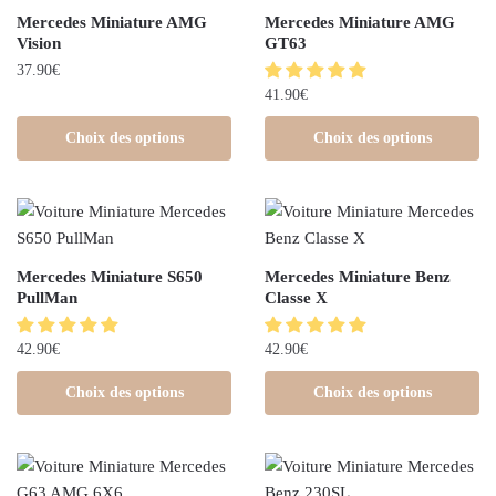
Mercedes Miniature AMG
Mercedes Miniature AMG
Vision
GT63
37.90
€
41.90
€
Choix des options
Choix des options
Mercedes Miniature S650
Mercedes Miniature Benz
PullMan
Classe X
42.90
€
42.90
€
Choix des options
Choix des options