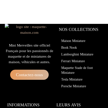
NOS COLLECTIONS
Maison Miniature
Mini Merveilles site officiel
Book Nook
Français pour les passionnés de
Lamborghini Miniature
maquette et de miniatures de
Ferrari Miniature
maison, véhicules et autres.
Maquette Stade de foot
Miniature
Contactez-nous
Tesla Miniature
Porsche Miniature
INFORMATIONS
LEURS AVIS