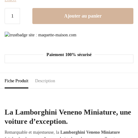
Ajouter au panier
Paiement 100% sécurisé
Fiche Produit
Description
La Lamborghini Veneno Miniature, une
voiture d’exception.
Remarquable et majestueuse, la
Lamborghini Veneno Miniature