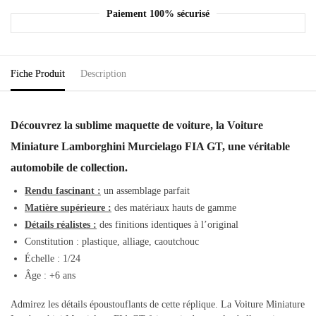
Paiement 100% sécurisé
Fiche Produit
Description
Découvrez la sublime maquette de voiture, la Voiture
Miniature Lamborghini Murcielago FIA GT, une véritable
automobile de collection.
Rendu fascinant :
un assemblage parfait
Matière supérieure :
des matériaux hauts de gamme
Détails réalistes :
des finitions identiques à l’original
Constitution : plastique, alliage, caoutchouc
Échelle : 1/24
Âge : +6 ans
Admirez les détails époustouflants de cette réplique. La Voiture Miniature