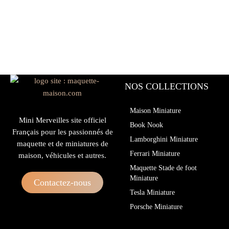
NOS COLLECTIONS
Maison Miniature
Mini Merveilles site officiel
Book Nook
Français pour les passionnés de
Lamborghini Miniature
maquette et de miniatures de
Ferrari Miniature
maison, véhicules et autres.
Maquette Stade de foot
Miniature
Contactez-nous
Tesla Miniature
Porsche Miniature