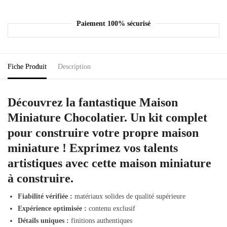
Paiement 100% sécurisé
Fiche Produit
Description
Découvrez la fantastique
Maison
Miniature Chocolatier
. Un kit complet
pour construire votre propre maison
miniature ! Exprimez vos talents
artistiques avec cette maison miniature
à construire.
Fiabilité vérifiée :
matériaux solides de qualité supérieure
Expérience optimisée :
contenu exclusif
Détails uniques :
finitions authentiques