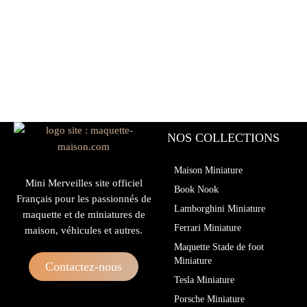
NOS COLLECTIONS
Maison Miniature
Mini Merveilles site officiel
Book Nook
Français pour les passionnés de
Lamborghini Miniature
maquette et de miniatures de
Ferrari Miniature
maison, véhicules et autres.
Maquette Stade de foot
Miniature
Contactez-nous
Tesla Miniature
Porsche Miniature