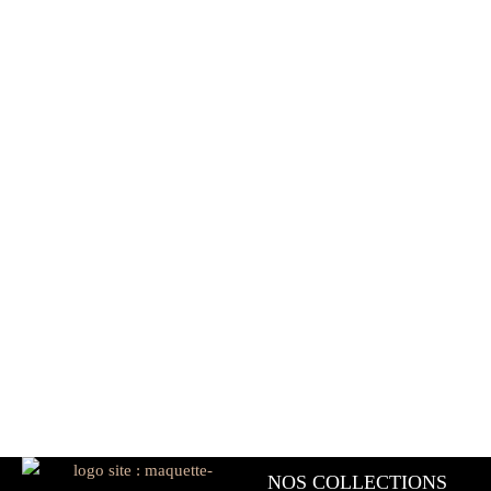
NOS COLLECTIONS