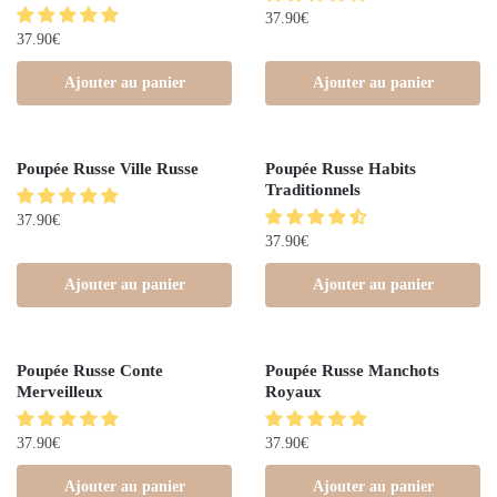
37.90
€
37.90
€
Ajouter au panier
Ajouter au panier
Poupée Russe Ville Russe
Poupée Russe Habits
Traditionnels
37.90
€
37.90
€
Ajouter au panier
Ajouter au panier
Poupée Russe Conte
Poupée Russe Manchots
Merveilleux
Royaux
37.90
€
37.90
€
Ajouter au panier
Ajouter au panier