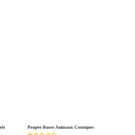
els
Poupée Russe Animaux Comiques