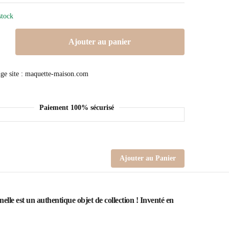
stock
Ajouter au panier
Paiement 100% sécurisé
Ajouter au Panier
lle est un authentique objet de collection ! Inventé en