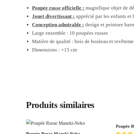
Poupée russe officielle :
magnifique objet de dé
Jouet divertissant :
apprécié par les enfants et 
Conception admirable :
design et peinture har
Large ensemble : 10 poupées russes
Matière de qualité : bois de bouleau et revêteme
Dimensions : +15 cm
Produits similaires
Poupée R
Poupée Russe Maneki-Neko