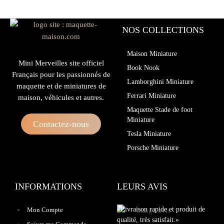
NOS COLLECTIONS
Maison Miniature
Mini Merveilles site officiel
Book Nook
Français pour les passionnés de
Lamborghini Miniature
maquette et de miniatures de
Ferrari Miniature
maison, véhicules et autres.
Maquette Stade de foot
Miniature
Contactez-nous
Tesla Miniature
Porsche Miniature
INFORMATIONS
LEURS AVIS
«Livraison rapide et produit de
Mon Compte
qualité, très satisfait.»