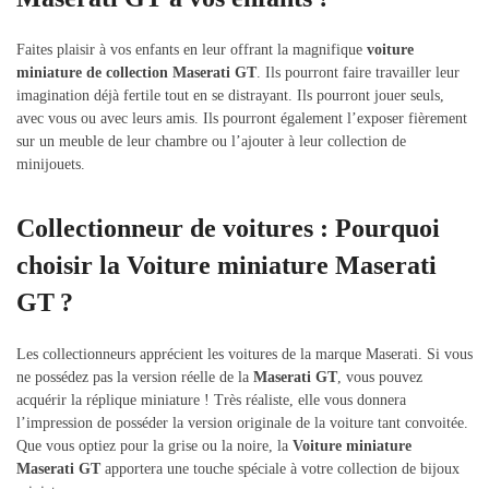
Faites plaisir à vos enfants en leur offrant la magnifique
voiture
miniature de
collection
Maserati GT
. Ils pourront faire travailler leur
imagination déjà fertile tout en se distrayant. Ils pourront jouer seuls,
avec vous ou avec leurs amis. Ils pourront également l’exposer fièrement
sur un meuble de leur chambre ou l’ajouter à leur collection de
minijouets.
Collectionneur de voitures : Pourquoi
choisir la Voiture miniature Maserati
GT ?
Les collectionneurs apprécient les voitures de la marque Maserati. Si vous
ne possédez pas la version réelle de la
Maserati GT
, vous pouvez
acquérir la réplique miniature ! Très réaliste, elle vous donnera
l’impression de posséder la version originale de la voiture tant convoitée.
Que vous optiez pour la grise ou la noire, la
Voiture miniature
Maserati GT
apportera une touche spéciale à votre collection de bijoux