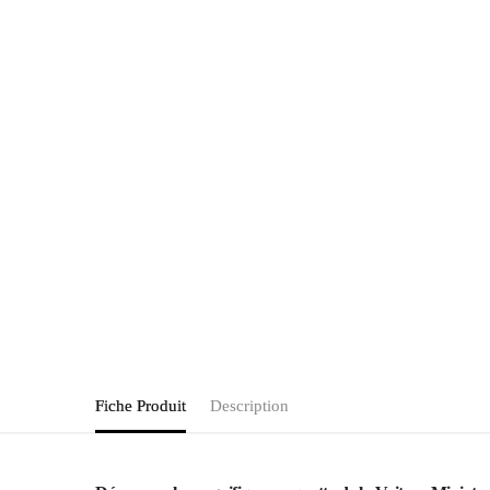
Fiche Produit
Description