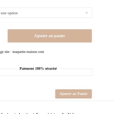
Ajouter au panier
Paiement 100% sécurisé
Ajouter au Panier