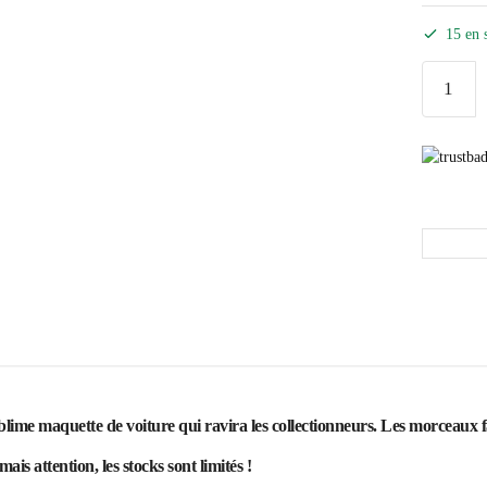
15 en 
me maquette de voiture qui ravira les collectionneurs. Les morceaux fa
mais attention, les stocks sont limités !