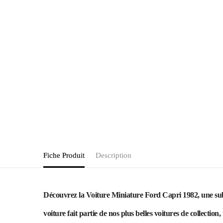
Fiche Produit
Description
Découvrez la Voiture Miniature Ford Capri 1982, une subli
voiture fait partie de nos plus belles voitures de collection, 