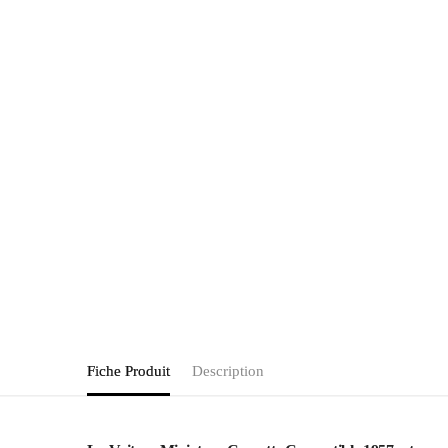
Fiche Produit
Description