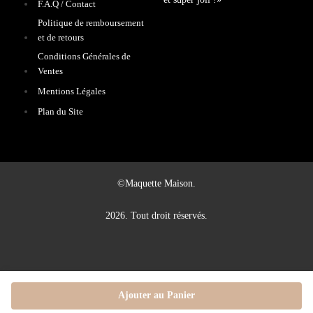
F.A.Q / Contact
Politique de remboursement
et de retours
Conditions Générales de
Ventes
Mentions Légales
Plan du Site
©Maquette Maison.
2026. Tout droit réservés.
Ajouter au Panier