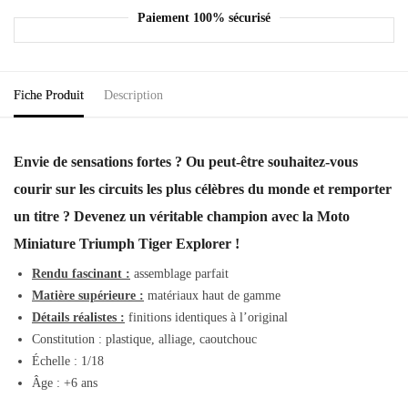
Paiement 100% sécurisé
Fiche Produit
Description
Envie de sensations fortes ? Ou peut-être souhaitez-vous
courir sur les circuits les plus célèbres du monde et remporter
un titre ? Devenez un véritable champion avec la Moto
Miniature Triumph Tiger Explorer !
Rendu fascinant :
assemblage parfait
Matière supérieure :
matériaux haut de gamme
Détails réalistes :
finitions identiques à l’original
Constitution : plastique, alliage, caoutchouc
Échelle : 1/18
Âge : +6 ans