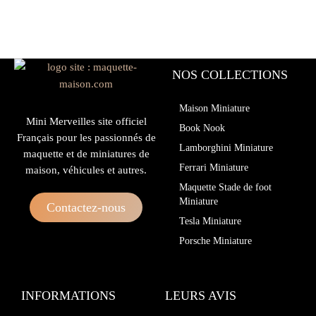
NOS COLLECTIONS
Maison Miniature
Mini Merveilles site officiel
Book Nook
Français pour les passionnés de
Lamborghini Miniature
maquette et de miniatures de
Ferrari Miniature
maison, véhicules et autres.
Maquette Stade de foot
Miniature
Contactez-nous
Tesla Miniature
Porsche Miniature
INFORMATIONS
LEURS AVIS