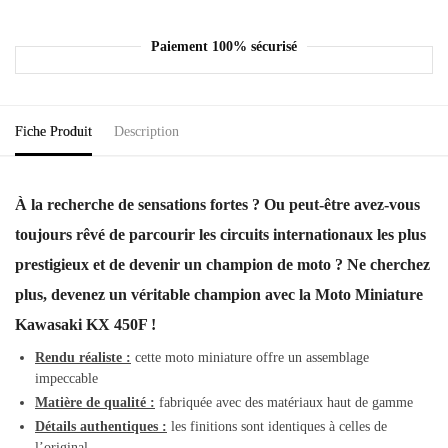
Paiement 100% sécurisé
Fiche Produit
Description
À la recherche de sensations fortes ? Ou peut-être avez-vous
toujours rêvé de parcourir les circuits internationaux les plus
prestigieux et de devenir un champion de moto ? Ne cherchez
plus, devenez un véritable champion avec la Moto Miniature
Kawasaki KX 450F !
Rendu réaliste :
cette moto miniature offre un assemblage
impeccable
Matière de qualité :
fabriquée avec des matériaux haut de gamme
Détails authentiques :
les finitions sont identiques à celles de
l’original