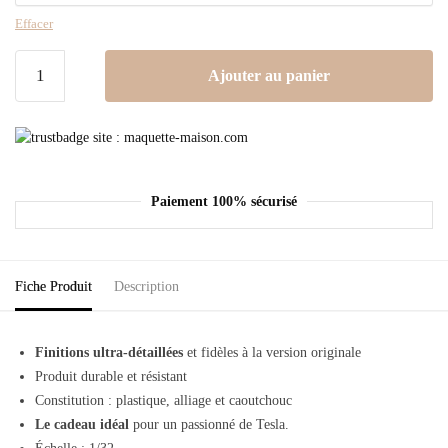
Effacer
Ajouter au panier
Paiement 100% sécurisé
Fiche Produit
Description
Finitions ultra-détaillées
et fidèles à la version originale
Produit durable et résistant
Constitution : plastique, alliage et caoutchouc
Le cadeau idéal
pour un passionné de Tesla.