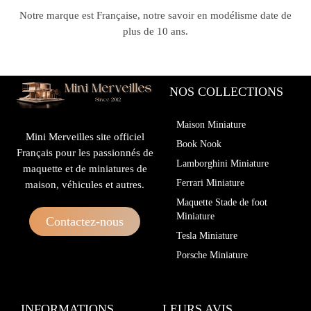
Notre marque est Française, notre savoir en modélisme date de
plus de 10 ans.
NOS COLLECTIONS
Maison Miniature
Mini Merveilles site officiel
Book Nook
Français pour les passionnés de
Lamborghini Miniature
maquette et de miniatures de
Ferrari Miniature
maison, véhicules et autres.
Maquette Stade de foot
Miniature
Contactez-nous
Tesla Miniature
Porsche Miniature
INFORMATIONS
LEURS AVIS