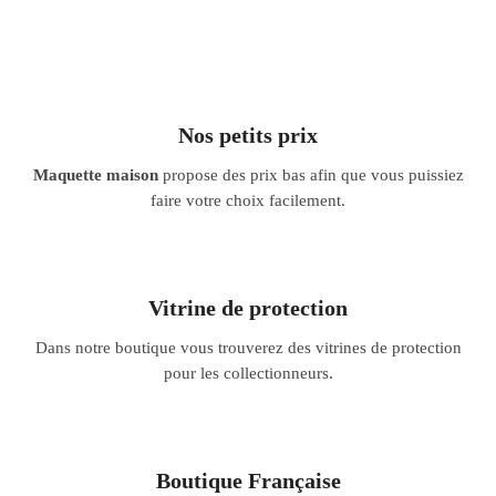
Nos petits prix
Maquette maison
propose des prix bas afin que vous puissiez
faire votre choix facilement.
Vitrine de protection
Dans notre boutique vous trouverez des vitrines de protection
pour les collectionneurs.
Boutique Française