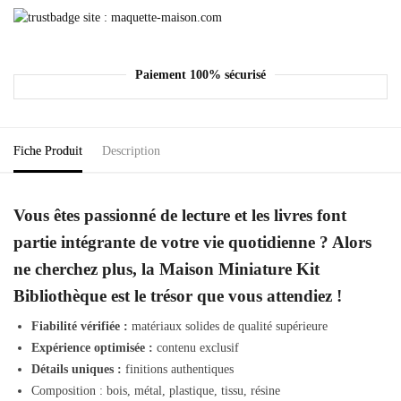
Paiement 100% sécurisé
Fiche Produit
Description
Vous êtes passionné de lecture et les livres font
partie intégrante de votre vie quotidienne ? Alors
ne cherchez plus, la Maison Miniature Kit
Bibliothèque est le trésor que vous attendiez !
Fiabilité vérifiée :
matériaux solides de qualité supérieure
Expérience optimisée :
contenu exclusif
Détails uniques :
finitions authentiques
Composition : bois, métal, plastique, tissu, résine