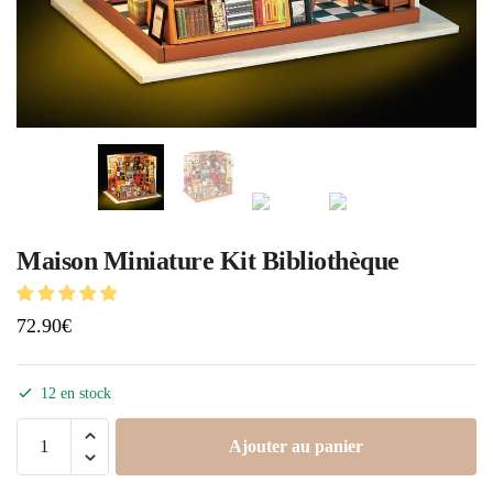
Maison Miniature Kit Bibliothèque
72.90
€
12 en stock
Ajouter au panier