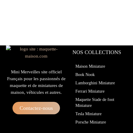
NOS COLLECTIONS
Maison Miniature
Mini Merveilles site officiel
Book Nook
Français pour les passionnés de
Lamborghini Miniature
maquette et de miniatures de
Ferrari Miniature
maison, véhicules et autres.
Maquette Stade de foot
Miniature
Contactez-nous
Tesla Miniature
Porsche Miniature