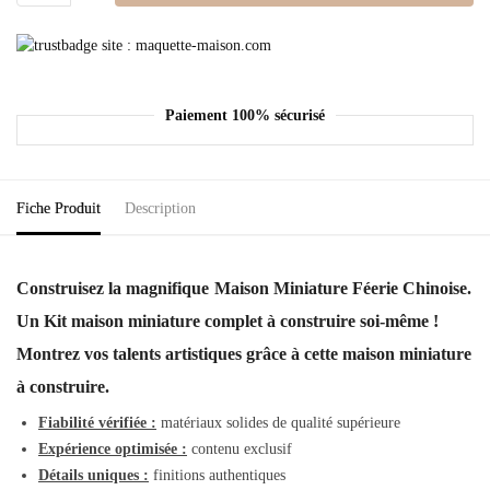
Paiement 100% sécurisé
Fiche Produit
Description
Construisez la magnifique
Maison Miniature Féerie Chinoise.
Un Kit maison miniature complet à construire soi-même !
Montrez vos talents artistiques grâce à cette maison miniature
à construire.
Fiabilité vérifiée :
matériaux solides de qualité supérieure
Expérience optimisée :
contenu exclusif
Détails uniques :
finitions authentiques