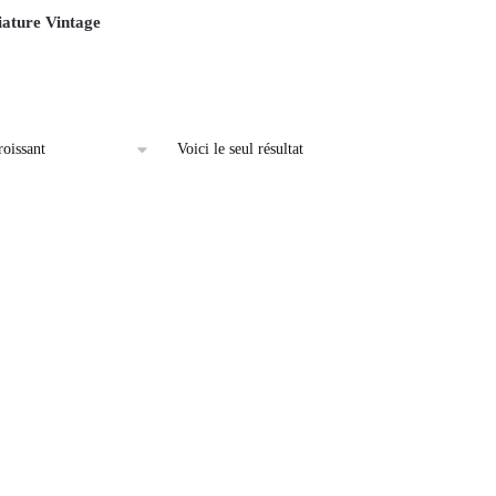
ature Vintage
Voici le seul résultat