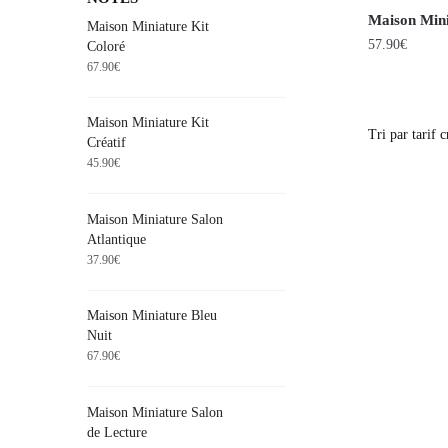
Maison Mini
Maison Miniature Kit
57.90
€
Coloré
67.90
€
Maison Miniature Kit
Créatif
45.90
€
Maison Miniature Salon
Atlantique
37.90
€
Maison Miniature Bleu
Nuit
67.90
€
Maison Miniature Salon
de Lecture