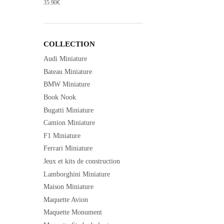
35.90
€
COLLECTION
Audi Miniature
Bateau Miniature
BMW Miniature
Book Nook
Bugatti Miniature
Camion Miniature
F1 Miniature
Ferrari Miniature
Jeux et kits de construction
Lamborghini Miniature
Maison Miniature
Maquette Avion
Maquette Monument