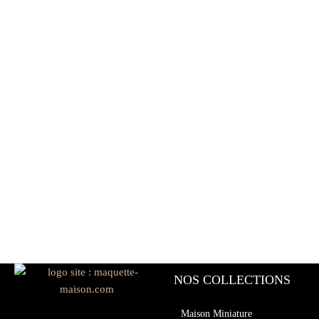
NOS COLLECTIONS
Maison Miniature