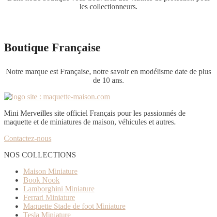
les collectionneurs.
Boutique Française
Notre marque est Française, notre savoir en modélisme date de plus
de 10 ans.
Mini Merveilles site officiel Français pour les passionnés de
maquette et de miniatures de maison, véhicules et autres.
Contactez-nous
NOS COLLECTIONS
Maison Miniature
Book Nook
Lamborghini Miniature
Ferrari Miniature
Maquette Stade de foot Miniature
Tesla Miniature