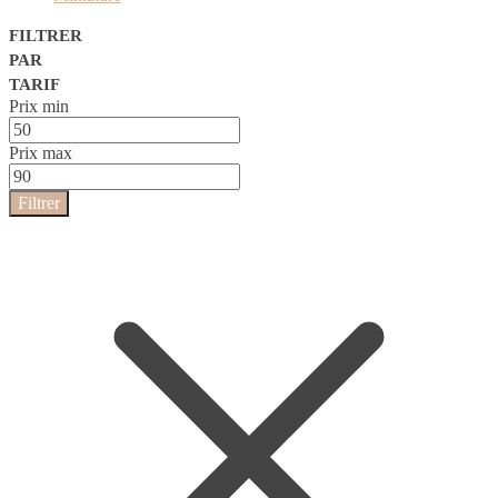
FILTRER
PAR
TARIF
Prix min
Prix max
Filtrer