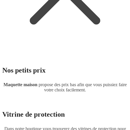
Nos petits prix
Maquette maison
propose des prix bas afin que vous puissiez faire
votre choix facilement.
Vitrine de protection
Dans notre boutique vous trouverez des vitrines de protection pour