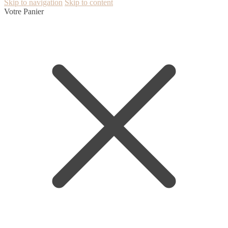
Skip to navigation
Skip to content
Votre Panier