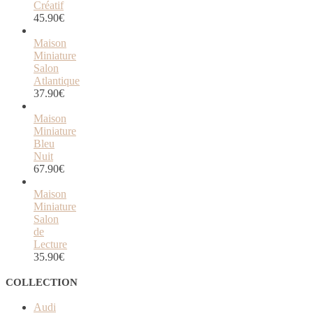
Créatif
45.90
€
Maison
Miniature
Salon
Atlantique
37.90
€
Maison
Miniature
Bleu
Nuit
67.90
€
Maison
Miniature
Salon
de
Lecture
35.90
€
COLLECTION
Audi