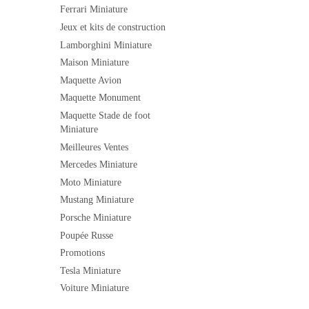
Ferrari Miniature
Jeux et kits de construction
Lamborghini Miniature
Maison Miniature
Maquette Avion
Maquette Monument
Maquette Stade de foot
Miniature
Meilleures Ventes
Mercedes Miniature
Moto Miniature
Mustang Miniature
Porsche Miniature
Poupée Russe
Promotions
Tesla Miniature
Voiture Miniature