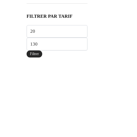
FILTRER PAR TARIF
Filtrer