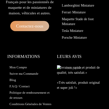
Français pour les passionnés de
Lamborghini Miniature
maquette et de miniatures de
Ferrari Miniature
maison, véhicules et autres.
Maquette Stade de foot
Miniature
Contactez-nous
Tesla Miniature
Porsche Miniature
INFORMATIONS
LEURS AVIS
Mon Compte
«Livraison rapide et produit de
qualité, très satisfait.»
Suivre ma Commande
Blog
«Très satisfait, produit original
F.A.Q / Contact
et super joli !»
Politique de remboursement et
de retours
Conditions Générales de Ventes