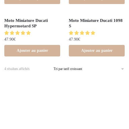
Moto Miniature Ducati
Moto Miniature Ducati 1098
Hypermotard SP
S
47.90
€
47.90
€
Ajouter au panier
Ajouter au panier
4 résultats affichés